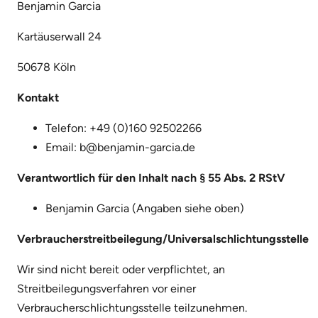
Benjamin Garcia
Kartäuserwall 24
50678 Köln
Kontakt
Telefon: +49 (0)160 92502266
Email: b@benjamin-garcia.de
Verantwortlich für den Inhalt nach § 55 Abs. 2 RStV
Benjamin Garcia (Angaben siehe oben)
Verbraucherstreitbeilegung/Universalschlichtungsstelle
Wir sind nicht bereit oder verpflichtet, an
Streitbeilegungsverfahren vor einer
Verbraucherschlichtungsstelle teilzunehmen.