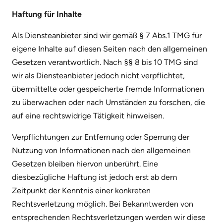
Haftung für Inhalte
Als Diensteanbieter sind wir gemäß § 7 Abs.1 TMG für
eigene Inhalte auf diesen Seiten nach den allgemeinen
Gesetzen verantwortlich. Nach §§ 8 bis 10 TMG sind
wir als Diensteanbieter jedoch nicht verpflichtet,
übermittelte oder gespeicherte fremde Informationen
zu überwachen oder nach Umständen zu forschen, die
auf eine rechtswidrige Tätigkeit hinweisen.
Verpflichtungen zur Entfernung oder Sperrung der
Nutzung von Informationen nach den allgemeinen
Gesetzen bleiben hiervon unberührt. Eine
diesbezügliche Haftung ist jedoch erst ab dem
Zeitpunkt der Kenntnis einer konkreten
Rechtsverletzung möglich. Bei Bekanntwerden von
entsprechenden Rechtsverletzungen werden wir diese