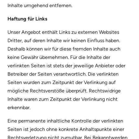
Inhalte umgehend entfernen.
Haftung für Links
Unser Angebot enthält Links zu externen Websites
Dritter, auf deren Inhalte wir keinen Einfluss haben.
Deshalb können wir für diese fremden Inhalte auch
keine Gewähr übernehmen. Für die Inhalte der
verlinkten Seiten ist stets der jeweilige Anbieter oder
Betreiber der Seiten verantwortlich. Die verlinkten
Seiten wurden zum Zeitpunkt der Verlinkung auf
mögliche Rechtsverstöße überprüft. Rechtswidrige
Inhalte waren zum Zeitpunkt der Verlinkung nicht
erkennbar.
Eine permanente inhaltliche Kontrolle der verlinkten
Seiten ist jedoch ohne konkrete Anhaltspunkte einer
Rechtsverletzung nicht zumutbar. Bei Bekanntwerden