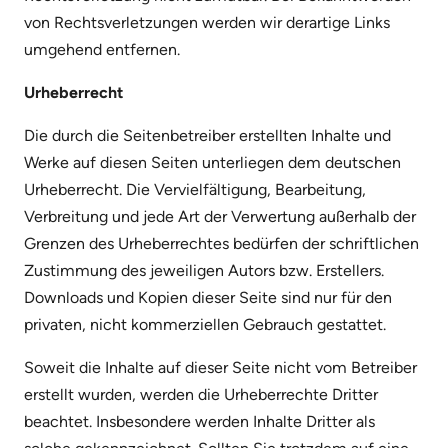
von Rechtsverletzungen werden wir derartige Links
umgehend entfernen.
Urheberrecht
Die durch die Seitenbetreiber erstellten Inhalte und
Werke auf diesen Seiten unterliegen dem deutschen
Urheberrecht. Die Vervielfältigung, Bearbeitung,
Verbreitung und jede Art der Verwertung außerhalb der
Grenzen des Urheberrechtes bedürfen der schriftlichen
Zustimmung des jeweiligen Autors bzw. Erstellers.
Downloads und Kopien dieser Seite sind nur für den
privaten, nicht kommerziellen Gebrauch gestattet.
Soweit die Inhalte auf dieser Seite nicht vom Betreiber
erstellt wurden, werden die Urheberrechte Dritter
beachtet. Insbesondere werden Inhalte Dritter als